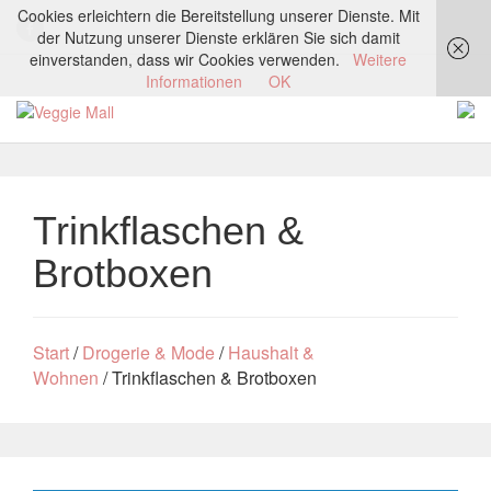
Cookies erleichtern die Bereitstellung unserer Dienste. Mit
der Nutzung unserer Dienste erklären Sie sich damit
einverstanden, dass wir Cookies verwenden.
Weitere
Informationen
OK
Trinkflaschen &
Brotboxen
Start
/
Drogerie & Mode
/
Haushalt &
Wohnen
/ Trinkflaschen & Brotboxen