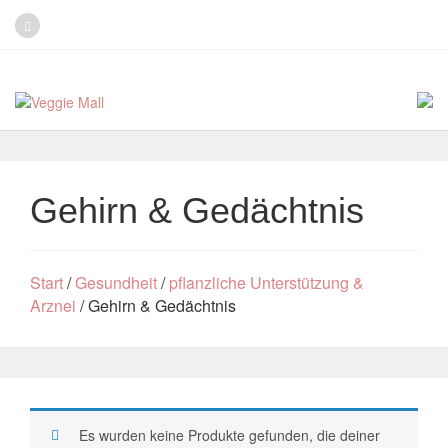
Gehirn & Gedächtnis
Start
/
Gesundheit
/
pflanzliche Unterstützung &
Arznei
/ Gehirn & Gedächtnis
Es wurden keine Produkte gefunden, die deiner