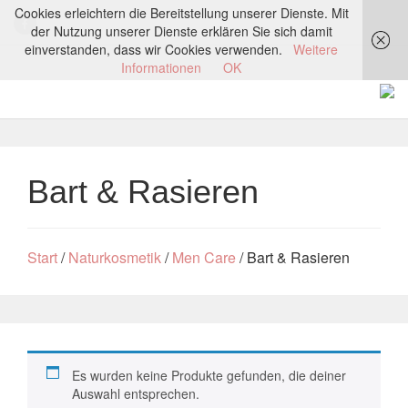
Cookies erleichtern die Bereitstellung unserer Dienste. Mit
der Nutzung unserer Dienste erklären Sie sich damit
einverstanden, dass wir Cookies verwenden.
Weitere
Informationen
OK
Bart & Rasieren
Start
/
Naturkosmetik
/
Men Care
/ Bart & Rasieren
Es wurden keine Produkte gefunden, die deiner
Auswahl entsprechen.