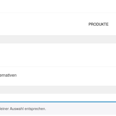
PRODUKTE
ernativen
deiner Auswahl entsprechen.