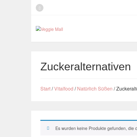
Zuckeralternativen
Start
/
Vitalfood
/
Natürlich Süßen
/ Zuckeralt
Es wurden keine Produkte gefunden, die 