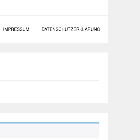
IMPRESSUM
DATENSCHUTZERKLÄRUNG