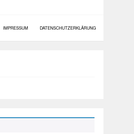
IMPRESSUM
DATENSCHUTZERKLÄRUNG