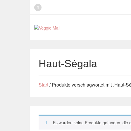
Haut-Ségala
Start
/ Produkte verschlagwortet mit „Haut-S
Es wurden keine Produkte gefunden, die 