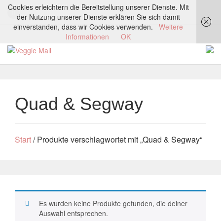
Cookies erleichtern die Bereitstellung unserer Dienste. Mit
der Nutzung unserer Dienste erklären Sie sich damit
einverstanden, dass wir Cookies verwenden.
Weitere
Informationen
OK
Quad & Segway
Start
/ Produkte verschlagwortet mit „Quad & Segway“
Es wurden keine Produkte gefunden, die deiner
Auswahl entsprechen.