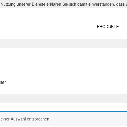
er Nutzung unserer Dienste erklären Sie sich damit einverstanden, das
PRODUKTE
te“
deiner Auswahl entsprechen.