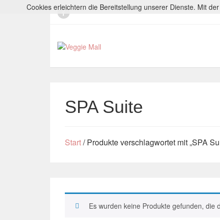
Cookies erleichtern die Bereitstellung unserer Dienste. Mit d
SPA Suite
Start
/ Produkte verschlagwortet mit „SPA Sui
Es wurden keine Produkte gefunden, die 