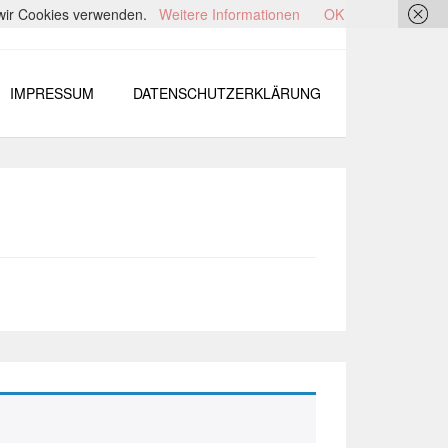
s wir Cookies verwenden.
Weitere Informationen
OK
IMPRESSUM
DATENSCHUTZERKLÄRUNG