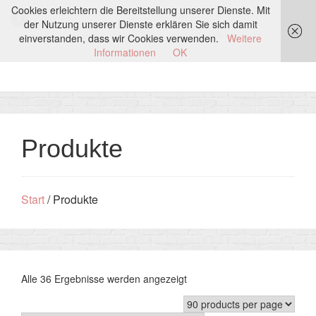
Cookies erleichtern die Bereitstellung unserer Dienste. Mit
der Nutzung unserer Dienste erklären Sie sich damit
einverstanden, dass wir Cookies verwenden.
Weitere
Informationen
OK
Produkte
Start
/ Produkte
Alle 36 Ergebnisse werden angezeigt