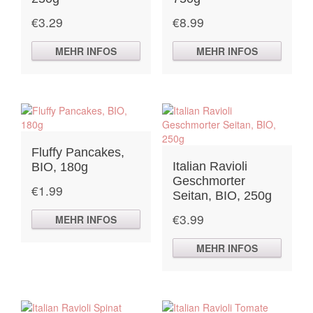
€
3.29
€
8.99
MEHR INFOS
MEHR INFOS
Fluffy Pancakes,
Italian Ravioli
BIO, 180g
Geschmorter
€
1.99
Seitan, BIO, 250g
€
3.99
MEHR INFOS
MEHR INFOS