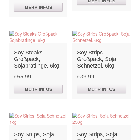
MEHR INFOS
MEHR INFOS
Soy Steaks
Soy Strips
Großpack,
Großpack, Soja
Sojabratlinge, 6kg
Schnetzel, 6kg
€
55.99
€
39.99
MEHR INFOS
MEHR INFOS
Soy Strips, Soja
Soy Strips, Soja