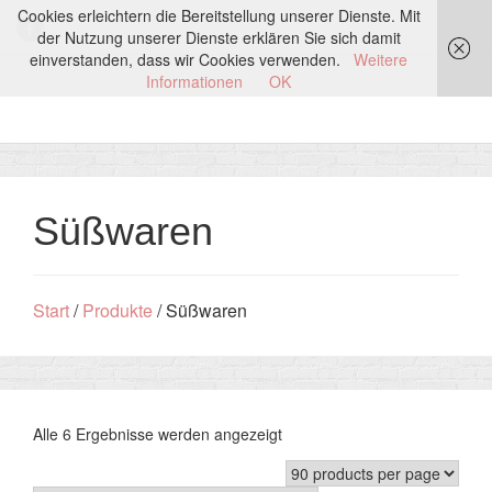
Cookies erleichtern die Bereitstellung unserer Dienste. Mit
der Nutzung unserer Dienste erklären Sie sich damit
einverstanden, dass wir Cookies verwenden.
Weitere
Informationen
OK
Süßwaren
Start
/
Produkte
/ Süßwaren
Alle 6 Ergebnisse werden angezeigt