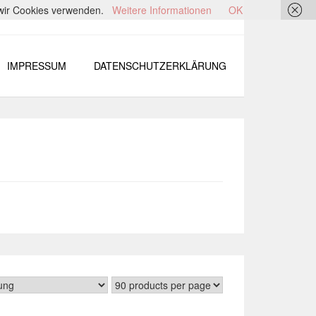
s wir Cookies verwenden.
Weitere Informationen
OK
IMPRESSUM
DATENSCHUTZERKLÄRUNG