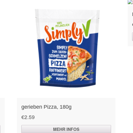
gerieben Pizza, 180g
€
2.59
MEHR INFOS