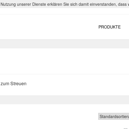
er Nutzung unserer Dienste erklären Sie sich damit einverstanden, das
PRODUKTE
 zum Streuen