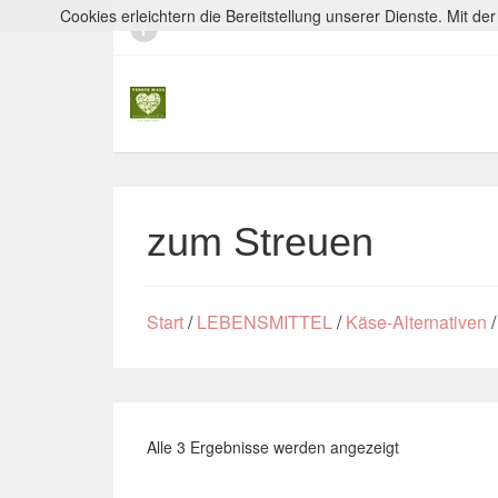
Cookies erleichtern die Bereitstellung unserer Dienste. Mit d
zum Streuen
Start
/
LEBENSMITTEL
/
Käse-Alternativen
/
Alle 3 Ergebnisse werden angezeigt