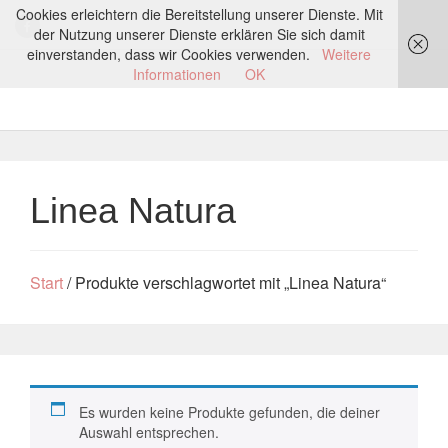
Cookies erleichtern die Bereitstellung unserer Dienste. Mit
der Nutzung unserer Dienste erklären Sie sich damit
einverstanden, dass wir Cookies verwenden.
Weitere
Informationen
OK
Linea Natura
Start
/ Produkte verschlagwortet mit „Linea Natura“
Es wurden keine Produkte gefunden, die deiner
Auswahl entsprechen.