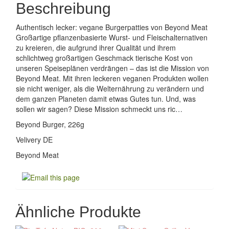
Beschreibung
Authentisch lecker: vegane Burgerpatties von Beyond Meat
Großartige pflanzenbasierte Wurst- und Fleischalternativen
zu kreieren, die aufgrund ihrer Qualität und ihrem
schlichtweg großartigen Geschmack tierische Kost von
unseren Speiseplänen verdrängen – das ist die Mission von
Beyond Meat. Mit ihren leckeren veganen Produkten wollen
sie nicht weniger, als die Welternährung zu verändern und
dem ganzen Planeten damit etwas Gutes tun. Und, was
sollen wir sagen? Diese Mission schmeckt uns ric…
Beyond Burger, 226g
Velivery DE
Beyond Meat
Ähnliche Produkte