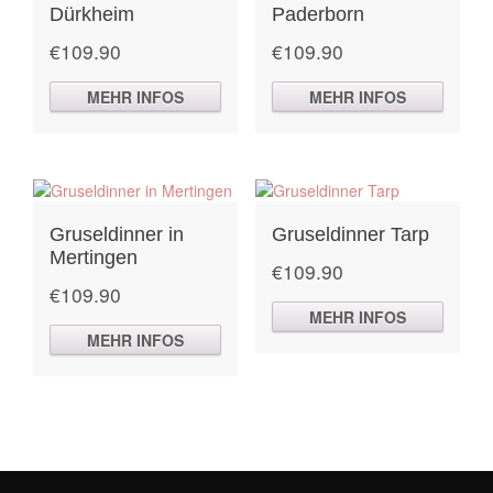
Dürkheim
Paderborn
€
109.90
€
109.90
MEHR INFOS
MEHR INFOS
Gruseldinner in
Gruseldinner Tarp
Mertingen
€
109.90
€
109.90
MEHR INFOS
MEHR INFOS