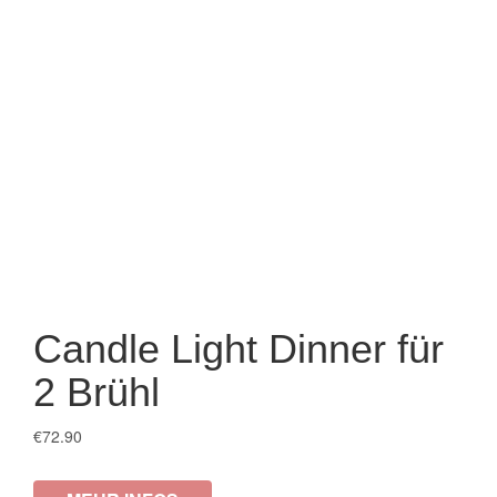
Candle Light Dinner für
2 Brühl
€
72.90