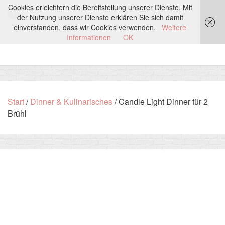
Cookies erleichtern die Bereitstellung unserer Dienste. Mit
der Nutzung unserer Dienste erklären Sie sich damit
einverstanden, dass wir Cookies verwenden.
Weitere
Informationen
OK
Start
/
Dinner & Kulinarisches
/ Candle Light Dinner für 2
Brühl