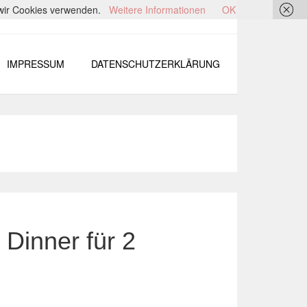
s wir Cookies verwenden.
Weitere Informationen
OK
IMPRESSUM
DATENSCHUTZERKLÄRUNG
 Dinner für 2