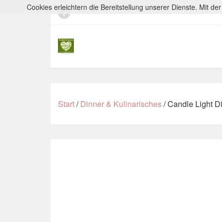
Cookies erleichtern die Bereitstellung unserer Dienste. Mit d
Start
/
Dinner & Kulinarisches
/ Candle Light Di