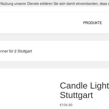
er Nutzung unserer Dienste erklären Sie sich damit einverstanden, das
PRODUKTE
nner für 2 Stuttgart
Candle Light
Stuttgart
€
104.90