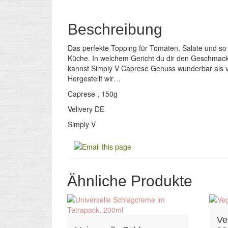
Beschreibung
Das perfekte Topping für Tomaten, Salate und so 
Küche. In welchem Gericht du dir den Geschmack
kannst Simply V Caprese Genuss wunderbar als ve
Hergestellt wir…
Caprese , 150g
Velivery DE
Simply V
Ähnliche Produkte
Ve