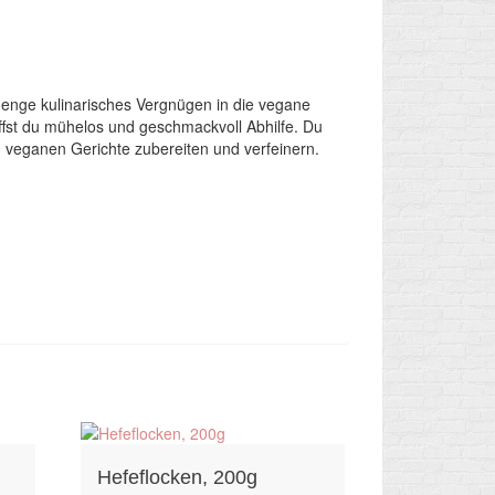
 Menge kulinarisches Vergnügen in die vegane
st du mühelos und geschmackvoll Abhilfe. Du
 veganen Gerichte zubereiten und verfeinern.
Hefeflocken, 200g