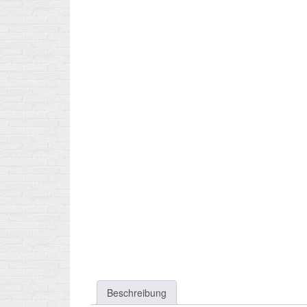
Beschreibung