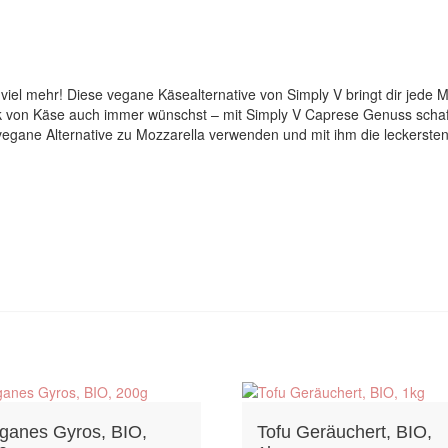
viel mehr! Diese vegane Käsealternative von Simply V bringt dir jede
 von Käse auch immer wünschst – mit Simply V Caprese Genuss schaff
gane Alternative zu Mozzarella verwenden und mit ihm die leckersten
ganes Gyros, BIO,
Tofu Geräuchert, BIO,