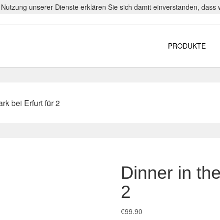
er Nutzung unserer Dienste erklären Sie sich damit einverstanden, das
PRODUKTE
rk bei Erfurt für 2
Dinner in the
2
€
99.90