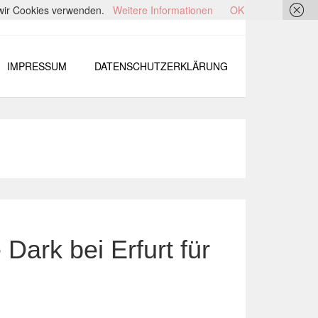
s wir Cookies verwenden.
Weitere Informationen
OK
IMPRESSUM
DATENSCHUTZERKLÄRUNG
 Dark bei Erfurt für