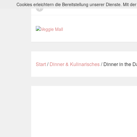
Cookies erleichtern die Bereitstellung unserer Dienste. Mit d
Start
/
Dinner & Kulinarisches
/ Dinner in the Da