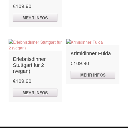
€
109.90
MEHR INFOS
Krimidinner Fulda
Erlebnisdinner
€
109.90
Stuttgart für 2
(vegan)
MEHR INFOS
€
109.90
MEHR INFOS