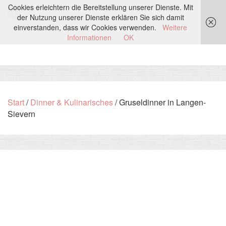
Cookies erleichtern die Bereitstellung unserer Dienste. Mit
der Nutzung unserer Dienste erklären Sie sich damit
einverstanden, dass wir Cookies verwenden.
Weitere
Informationen
OK
Start
/
Dinner & Kulinarisches
/ Gruseldinner in Langen-
Sievern