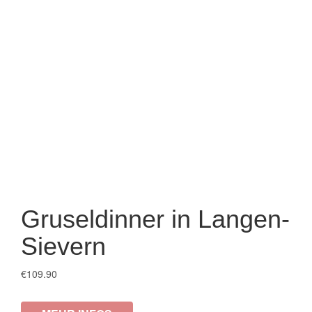
Gruseldinner in Langen-
Sievern
€
109.90