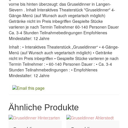
vorne bis hinten überzeugt: das Gruseldinner in Langen-
Sievern . Inhalt Interaktives Theaterstück "Gruseldinner" 4-
Gänge-Menü (auf Wunsch auch vegetarisch möglich)
Getränke nicht im Preis inbegriffen Gespielte Stücke
variieren je nach Termin Teilnehmer 60-140 Personen Dauer
Ca. 3-4 Stunden Teilnahmebedingungen Empfohlenes
Mindestalter: 12 Jahre
Inhalt : • Interaktives Theaterstück „Gruseldinner“ • 4-Gänge-
Menü (auf Wunsch auch vegetarisch möglich) • Getränke
nicht im Preis inbegriffen • Gespielte Stücke variieren je nach
Termin Teilnehmer : • 60-140 Personen Dauer : • Ca. 3-4
Stunden Teilnahmebedingungen : • Empfohlenes
Mindestalter: 12 Jahre
Ähnliche Produkte