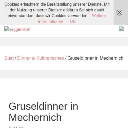
Cookies erleichtern die Bereitstellung unserer Dienste. Mit
der Nutzung unserer Dienste erklären Sie sich damit
einverstanden, dass wir Cookies verwenden.
Weitere
Informationen
OK
Start
/
Dinner & Kulinarisches
/ Gruseldinner in Mechernich
Gruseldinner in
Mechernich