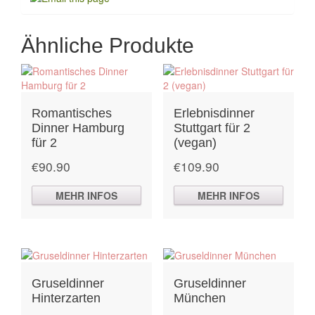
Ähnliche Produkte
Romantisches
Erlebnisdinner
Dinner Hamburg
Stuttgart für 2
für 2
(vegan)
€
90.90
€
109.90
MEHR INFOS
MEHR INFOS
Gruseldinner
Gruseldinner
Hinterzarten
München