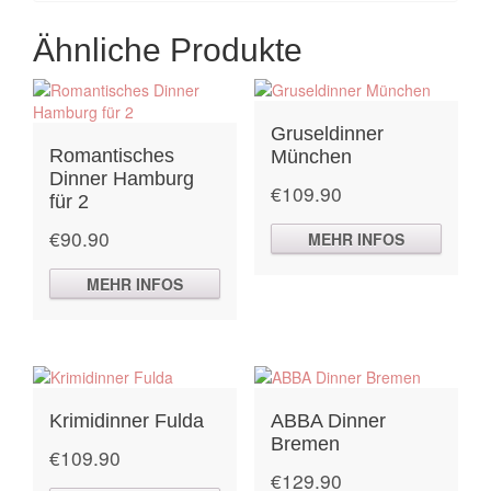
Ähnliche Produkte
Gruseldinner
Romantisches
München
Dinner Hamburg
€
109.90
für 2
€
90.90
MEHR INFOS
MEHR INFOS
Krimidinner Fulda
ABBA Dinner
Bremen
€
109.90
€
129.90