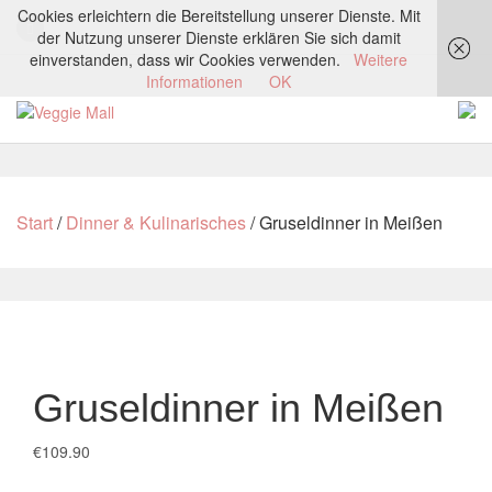
Cookies erleichtern die Bereitstellung unserer Dienste. Mit
der Nutzung unserer Dienste erklären Sie sich damit
einverstanden, dass wir Cookies verwenden.
Weitere
Informationen
OK
Start
/
Dinner & Kulinarisches
/ Gruseldinner in Meißen
Gruseldinner in Meißen
€
109.90