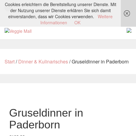
Cookies erleichtern die Bereitstellung unserer Dienste. Mit
der Nutzung unserer Dienste erklären Sie sich damit
einverstanden, dass wir Cookies verwenden.
Weitere
Informationen
OK
Start
/
Dinner & Kulinarisches
/ Gruseldinner in Paderborn
Gruseldinner in
Paderborn