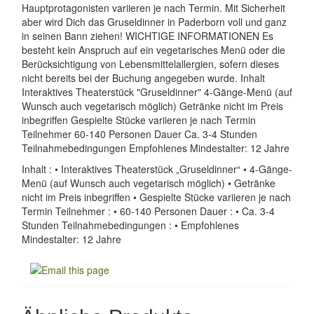
Hauptprotagonisten variieren je nach Termin. Mit Sicherheit
aber wird Dich das Gruseldinner in Paderborn voll und ganz
in seinen Bann ziehen! WICHTIGE INFORMATIONEN Es
besteht kein Anspruch auf ein vegetarisches Menü oder die
Berücksichtigung von Lebensmittelallergien, sofern dieses
nicht bereits bei der Buchung angegeben wurde. Inhalt
Interaktives Theaterstück "Gruseldinner" 4-Gänge-Menü (auf
Wunsch auch vegetarisch möglich) Getränke nicht im Preis
inbegriffen Gespielte Stücke variieren je nach Termin
Teilnehmer 60-140 Personen Dauer Ca. 3-4 Stunden
Teilnahmebedingungen Empfohlenes Mindestalter: 12 Jahre
Inhalt : • Interaktives Theaterstück „Gruseldinner“ • 4-Gänge-
Menü (auf Wunsch auch vegetarisch möglich) • Getränke
nicht im Preis inbegriffen • Gespielte Stücke variieren je nach
Termin Teilnehmer : • 60-140 Personen Dauer : • Ca. 3-4
Stunden Teilnahmebedingungen : • Empfohlenes
Mindestalter: 12 Jahre