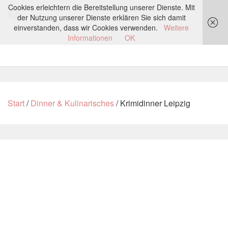
Cookies erleichtern die Bereitstellung unserer Dienste. Mit
der Nutzung unserer Dienste erklären Sie sich damit
einverstanden, dass wir Cookies verwenden.
Weitere
Informationen
OK
Start
/
Dinner & Kulinarisches
/ Krimidinner Leipzig