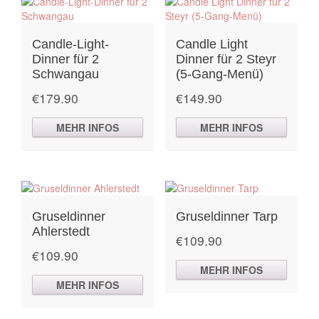
Candle-Light-
Candle Light
Dinner für 2
Dinner für 2 Steyr
Schwangau
(5-Gang-Menü)
€
179.90
€
149.90
MEHR INFOS
MEHR INFOS
Gruseldinner
Gruseldinner Tarp
Ahlerstedt
€
109.90
€
109.90
MEHR INFOS
MEHR INFOS