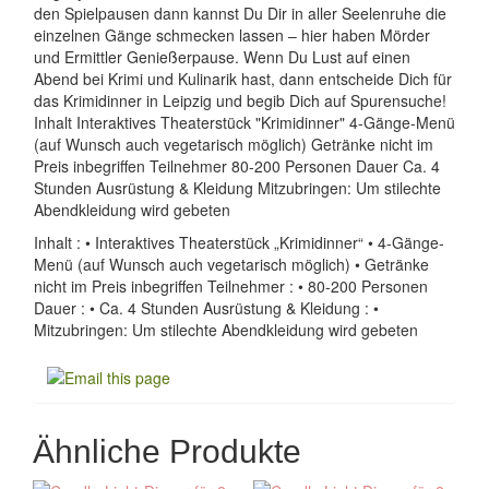
den Spielpausen dann kannst Du Dir in aller Seelenruhe die
einzelnen Gänge schmecken lassen – hier haben Mörder
und Ermittler Genießerpause. Wenn Du Lust auf einen
Abend bei Krimi und Kulinarik hast, dann entscheide Dich für
das Krimidinner in Leipzig und begib Dich auf Spurensuche!
Inhalt Interaktives Theaterstück "Krimidinner" 4-Gänge-Menü
(auf Wunsch auch vegetarisch möglich) Getränke nicht im
Preis inbegriffen Teilnehmer 80-200 Personen Dauer Ca. 4
Stunden Ausrüstung & Kleidung Mitzubringen: Um stilechte
Abendkleidung wird gebeten
Inhalt : • Interaktives Theaterstück „Krimidinner“ • 4-Gänge-
Menü (auf Wunsch auch vegetarisch möglich) • Getränke
nicht im Preis inbegriffen Teilnehmer : • 80-200 Personen
Dauer : • Ca. 4 Stunden Ausrüstung & Kleidung : •
Mitzubringen: Um stilechte Abendkleidung wird gebeten
Ähnliche Produkte