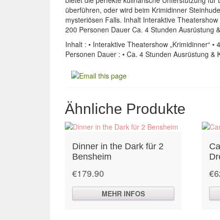
überführen, oder wird beim Krimidinner Steinhud
mysteriösen Falls. Inhalt Interaktive Theatersho
200 Personen Dauer Ca. 4 Stunden Ausrüstung & 
Inhalt : • Interaktive Theatershow „Krimidinner“ 
Personen Dauer : • Ca. 4 Stunden Ausrüstung & K
Ähnliche Produkte
Dinner in the Dark für 2
Ca
Bensheim
Dr
€
179.90
€
6
MEHR INFOS