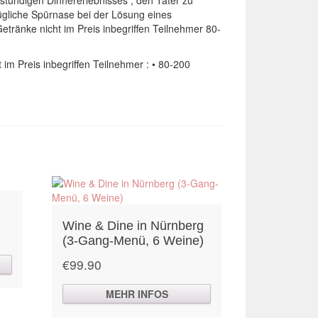
ügliche Spürnase bei der Lösung eines
tränke nicht im Preis inbegriffen Teilnehmer 80-
im Preis inbegriffen Teilnehmer : • 80-200
Wine & Dine in Nürnberg
(3-Gang-Menü, 6 Weine)
€
99.90
MEHR INFOS