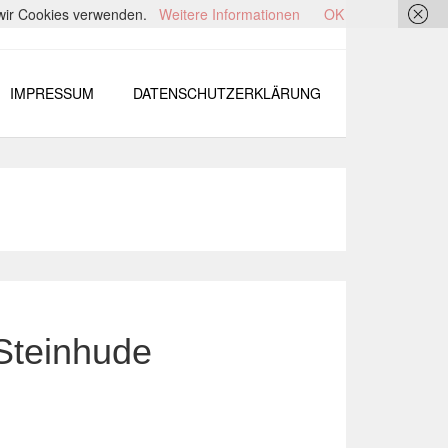
s wir Cookies verwenden.
Weitere Informationen
OK
IMPRESSUM
DATENSCHUTZERKLÄRUNG
Steinhude