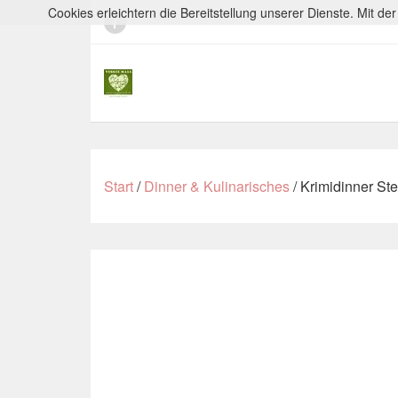
Cookies erleichtern die Bereitstellung unserer Dienste. Mit d
Start
/
Dinner & Kulinarisches
/ Krimidinner St