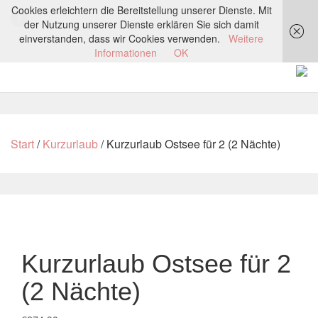
Cookies erleichtern die Bereitstellung unserer Dienste. Mit
der Nutzung unserer Dienste erklären Sie sich damit
einverstanden, dass wir Cookies verwenden.
Weitere
Informationen
OK
Start
/
Kurzurlaub
/ Kurzurlaub Ostsee für 2 (2 Nächte)
Kurzurlaub Ostsee für 2
(2 Nächte)