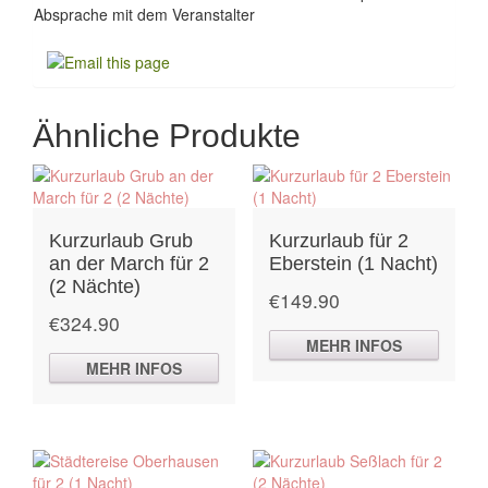
Absprache mit dem Veranstalter
Ähnliche Produkte
Kurzurlaub Grub
Kurzurlaub für 2
an der March für 2
Eberstein (1 Nacht)
(2 Nächte)
€
149.90
€
324.90
MEHR INFOS
MEHR INFOS