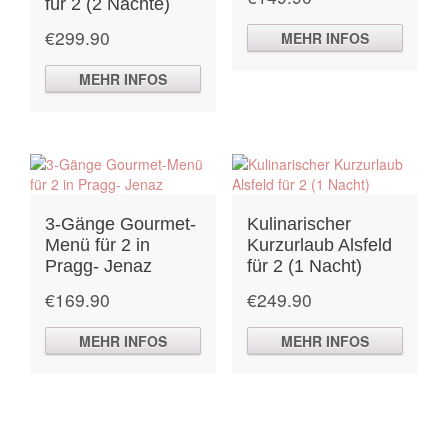
für 2 (2 Nächte)
€
299.90
MEHR INFOS
MEHR INFOS
3-Gänge Gourmet-
Kulinarischer
Menü für 2 in
Kurzurlaub Alsfeld
Pragg- Jenaz
für 2 (1 Nacht)
€
169.90
€
249.90
MEHR INFOS
MEHR INFOS