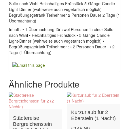
Suite nach Wahl Reichhaltiges Frühstück 5-Gänge-Candle-
Light-Dinner (wahlweise auch vegetarisch möglich)
Begrüßungsgetränk Teilnehmer 2 Personen Dauer 2 Tage (1
Übernachtung)
Inhalt : • 1 Übernachtung für zwei Personen in einer Suite
nach Wahl • Reichhaltiges Frühstück • 5-Gänge-Candle-
Light-Dinner (wahlweise auch vegetarisch möglich) •
Begrüßungsgetränk Teilnehmer : • 2 Personen Dauer : • 2
Tage (1 Übernachtung)
Ähnliche Produkte
Kurzurlaub für 2
Städtereise
Eberstein (1 Nacht)
Bergreichenstein
€
149.90