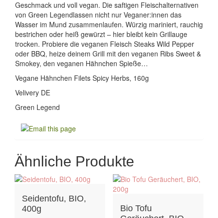
Geschmack und voll vegan. Die saftigen Fleischalternativen
von Green Legendlassen nicht nur Veganer:innen das
Wasser im Mund zusammenlaufen. Würzig mariniert, rauchig
bestrichen oder heiß gewürzt – hier bleibt kein Grillauge
trocken. Probiere die veganen Fleisch Steaks Wild Pepper
oder BBQ, heize deinem Grill mit den veganen Ribs Sweet &
Smokey, den veganen Hähnchen Spieße…
Vegane Hähnchen Filets Spicy Herbs, 160g
Velivery DE
Green Legend
Ähnliche Produkte
Seidentofu, BIO,
Bio Tofu
400g