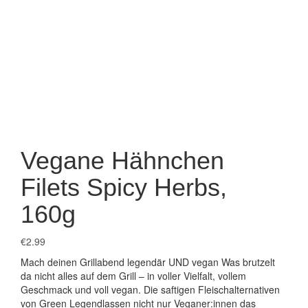
Vegane Hähnchen
Filets Spicy Herbs,
160g
€
2.99
Mach deinen Grillabend legendär UND vegan Was brutzelt
da nicht alles auf dem Grill – in voller Vielfalt, vollem
Geschmack und voll vegan. Die saftigen Fleischalternativen
von Green Legendlassen nicht nur Veganer:innen das