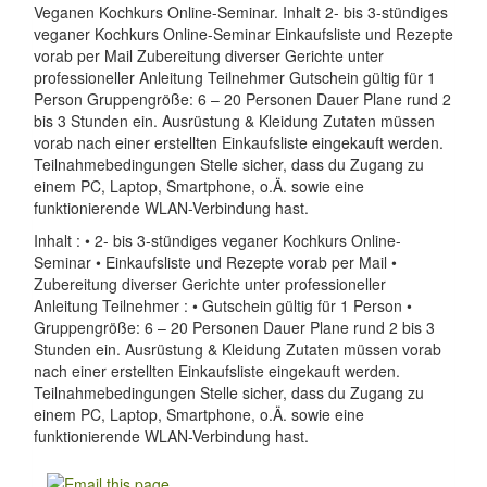
Veganen Kochkurs Online-Seminar. Inhalt 2- bis 3-stündiges
veganer Kochkurs Online-Seminar Einkaufsliste und Rezepte
vorab per Mail Zubereitung diverser Gerichte unter
professioneller Anleitung Teilnehmer Gutschein gültig für 1
Person Gruppengröße: 6 – 20 Personen Dauer Plane rund 2
bis 3 Stunden ein. Ausrüstung & Kleidung Zutaten müssen
vorab nach einer erstellten Einkaufsliste eingekauft werden.
Teilnahmebedingungen Stelle sicher, dass du Zugang zu
einem PC, Laptop, Smartphone, o.Ä. sowie eine
funktionierende WLAN-Verbindung hast.
Inhalt : • 2- bis 3-stündiges veganer Kochkurs Online-
Seminar • Einkaufsliste und Rezepte vorab per Mail •
Zubereitung diverser Gerichte unter professioneller
Anleitung Teilnehmer : • Gutschein gültig für 1 Person •
Gruppengröße: 6 – 20 Personen Dauer Plane rund 2 bis 3
Stunden ein. Ausrüstung & Kleidung Zutaten müssen vorab
nach einer erstellten Einkaufsliste eingekauft werden.
Teilnahmebedingungen Stelle sicher, dass du Zugang zu
einem PC, Laptop, Smartphone, o.Ä. sowie eine
funktionierende WLAN-Verbindung hast.