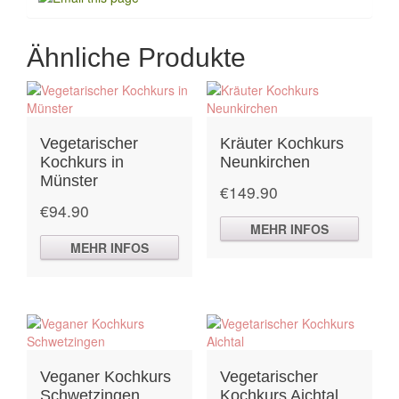
Ähnliche Produkte
Vegetarischer
Kräuter Kochkurs
Kochkurs in
Neunkirchen
Münster
€
149.90
€
94.90
MEHR INFOS
MEHR INFOS
Veganer Kochkurs
Vegetarischer
Schwetzingen
Kochkurs Aichtal