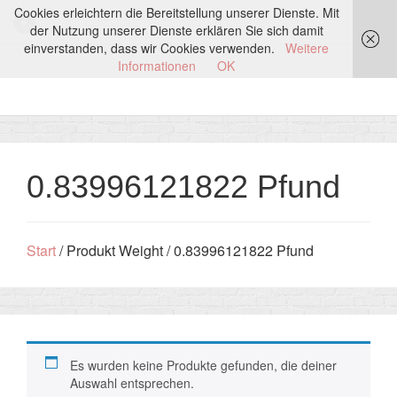
Cookies erleichtern die Bereitstellung unserer Dienste. Mit
der Nutzung unserer Dienste erklären Sie sich damit
einverstanden, dass wir Cookies verwenden.
Weitere
Informationen
OK
0.83996121822 Pfund
Start
/ Produkt Weight / 0.83996121822 Pfund
Es wurden keine Produkte gefunden, die deiner
Auswahl entsprechen.