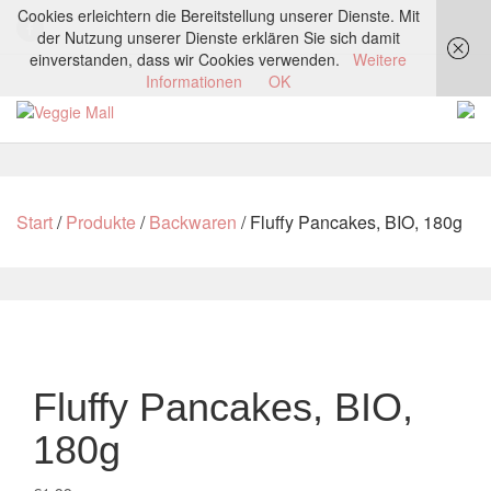
Cookies erleichtern die Bereitstellung unserer Dienste. Mit
der Nutzung unserer Dienste erklären Sie sich damit
einverstanden, dass wir Cookies verwenden.
Weitere
Informationen
OK
Start
/
Produkte
/
Backwaren
/ Fluffy Pancakes, BIO, 180g
Fluffy Pancakes, BIO,
180g