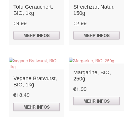
Tofu Geräuchert,
Streichzart Natur,
BIO, 1kg
150g
€
9.99
€
2.99
MEHR INFOS
MEHR INFOS
Margarine, BIO,
Vegane Bratwurst,
250g
BIO, 1kg
€
1.99
€
18.49
MEHR INFOS
MEHR INFOS