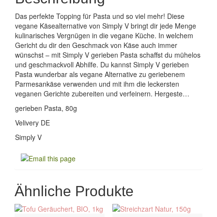
Das perfekte Topping für Pasta und so viel mehr! Diese
vegane Käsealternative von Simply V bringt dir jede Menge
kulinarisches Vergnügen in die vegane Küche. In welchem
Gericht du dir den Geschmack von Käse auch immer
wünschst – mit Simply V gerieben Pasta schaffst du mühelos
und geschmackvoll Abhilfe. Du kannst Simply V gerieben
Pasta wunderbar als vegane Alternative zu geriebenem
Parmesankäse verwenden und mit ihm die leckersten
veganen Gerichte zubereiten und verfeinern. Hergeste…
gerieben Pasta, 80g
Velivery DE
Simply V
Ähnliche Produkte