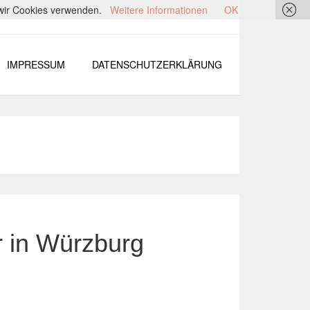
s wir Cookies verwenden.
Weitere Informationen
OK
IMPRESSUM
DATENSCHUTZERKLÄRUNG
r in Würzburg