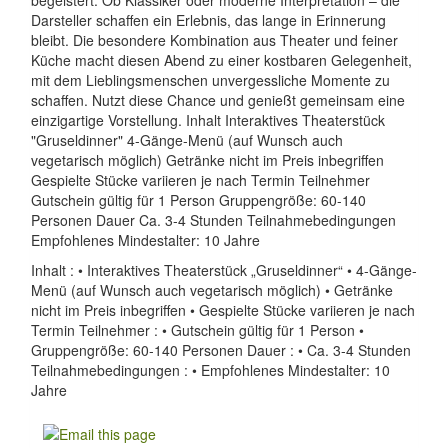
Darsteller schaffen ein Erlebnis, das lange in Erinnerung
bleibt. Die besondere Kombination aus Theater und feiner
Küche macht diesen Abend zu einer kostbaren Gelegenheit,
mit dem Lieblingsmenschen unvergessliche Momente zu
schaffen. Nutzt diese Chance und genießt gemeinsam eine
einzigartige Vorstellung. Inhalt Interaktives Theaterstück
"Gruseldinner" 4-Gänge-Menü (auf Wunsch auch
vegetarisch möglich) Getränke nicht im Preis inbegriffen
Gespielte Stücke variieren je nach Termin Teilnehmer
Gutschein gültig für 1 Person Gruppengröße: 60-140
Personen Dauer Ca. 3-4 Stunden Teilnahmebedingungen
Empfohlenes Mindestalter: 10 Jahre
Inhalt : • Interaktives Theaterstück „Gruseldinner“ • 4-Gänge-
Menü (auf Wunsch auch vegetarisch möglich) • Getränke
nicht im Preis inbegriffen • Gespielte Stücke variieren je nach
Termin Teilnehmer : • Gutschein gültig für 1 Person •
Gruppengröße: 60-140 Personen Dauer : • Ca. 3-4 Stunden
Teilnahmebedingungen : • Empfohlenes Mindestalter: 10
Jahre