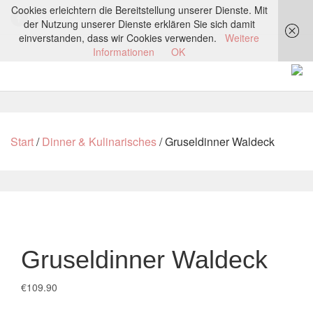
Cookies erleichtern die Bereitstellung unserer Dienste. Mit
der Nutzung unserer Dienste erklären Sie sich damit
einverstanden, dass wir Cookies verwenden.
Weitere
Informationen
OK
Start
/
Dinner & Kulinarisches
/ Gruseldinner Waldeck
Gruseldinner Waldeck
€
109.90