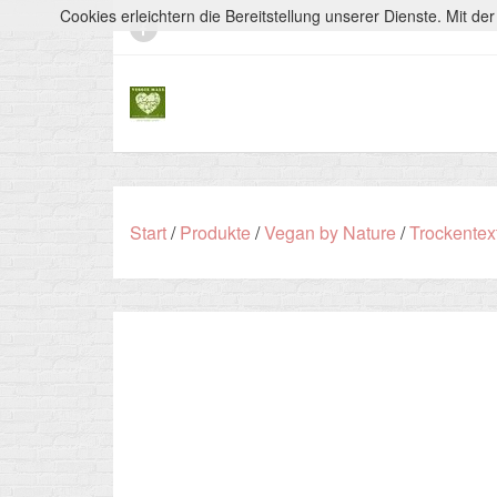
Cookies erleichtern die Bereitstellung unserer Dienste. Mit d
Start
/
Produkte
/
Vegan by Nature
/
Trockentex