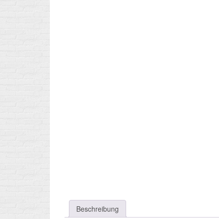
Beschreibung