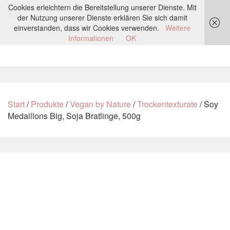
Cookies erleichtern die Bereitstellung unserer Dienste. Mit
der Nutzung unserer Dienste erklären Sie sich damit
einverstanden, dass wir Cookies verwenden.
Weitere
Informationen
OK
Start
/
Produkte
/
Vegan by Nature
/
Trockentexturate
/ Soy
Medaillons Big, Soja Bratlinge, 500g