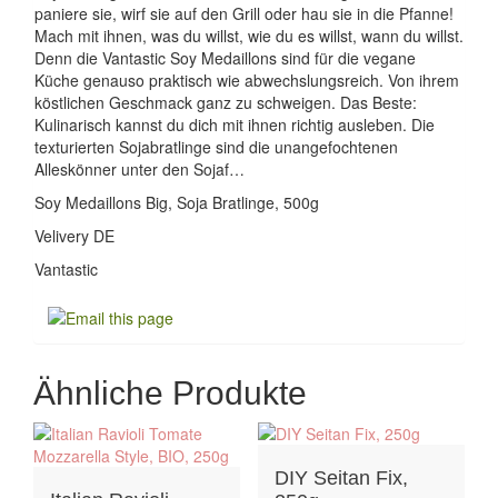
paniere sie, wirf sie auf den Grill oder hau sie in die Pfanne!
Mach mit ihnen, was du willst, wie du es willst, wann du willst.
Denn die Vantastic Soy Medaillons sind für die vegane
Küche genauso praktisch wie abwechslungsreich. Von ihrem
köstlichen Geschmack ganz zu schweigen. Das Beste:
Kulinarisch kannst du dich mit ihnen richtig ausleben. Die
texturierten Sojabratlinge sind die unangefochtenen
Alleskönner unter den Sojaf…
Soy Medaillons Big, Soja Bratlinge, 500g
Velivery DE
Vantastic
Ähnliche Produkte
DIY Seitan Fix,