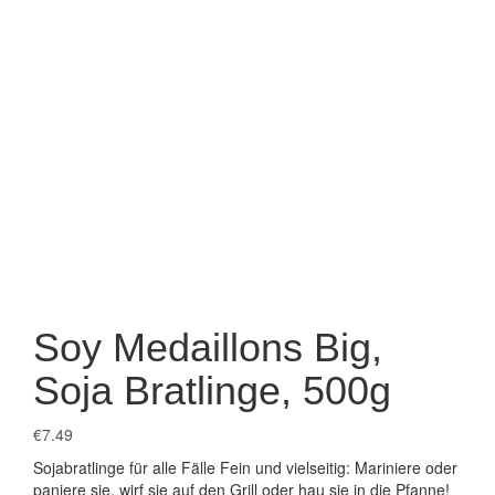
Soy Medaillons Big,
Soja Bratlinge, 500g
€
7.49
Sojabratlinge für alle Fälle Fein und vielseitig: Mariniere oder
paniere sie, wirf sie auf den Grill oder hau sie in die Pfanne!