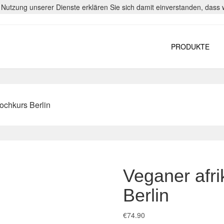
er Nutzung unserer Dienste erklären Sie sich damit einverstanden, das
PRODUKTE
ochkurs Berlin
Veganer afr
Berlin
€
74.90