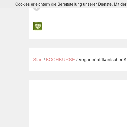
Cookies erleichtern die Bereitstellung unserer Dienste. Mit d
Start
/
KOCHKURSE
/ Veganer afrikanischer K