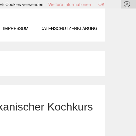
s wir Cookies verwenden.
Weitere Informationen
OK
IMPRESSUM
DATENSCHUTZERKLÄRUNG
ikanischer Kochkurs