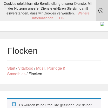
Cookies erleichtern die Bereitstellung unserer Dienste. Mit
der Nutzung unserer Dienste erklären Sie sich damit
einverstanden, dass wir Cookies verwenden.
Weitere
Informationen
OK
Flocken
Start
/
Vitalfood
/
Müsli, Porridge &
Smoothies
/ Flocken
Es wurden keine Produkte gefunden, die deiner