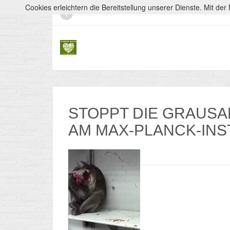
Cookies erleichtern die Bereitstellung unserer Dienste. Mit d
STOPPT DIE GRAUS
AM MAX-PLANCK-INST