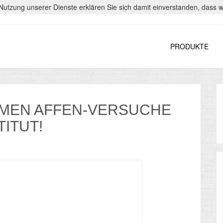
er Nutzung unserer Dienste erklären Sie sich damit einverstanden, dass
PRODUKTE
AMEN AFFEN-VERSUCHE
ITUT!